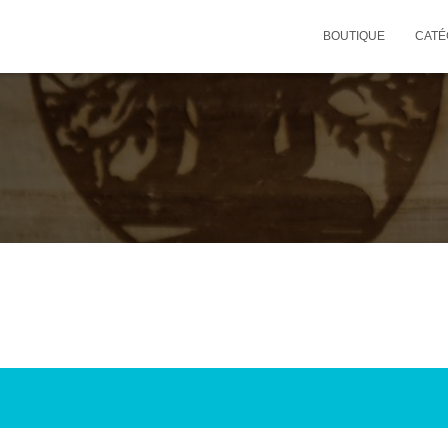
BOUTIQUE
CATÉ