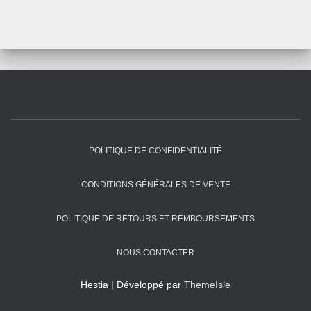
POLITIQUE DE CONFIDENTIALITÉ
CONDITIONS GÉNÉRALES DE VENTE
POLITIQUE DE RETOURS ET REMBOURSEMENTS
NOUS CONTACTER
Hestia | Développé par
ThemeIsle