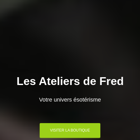
Les Ateliers de Fred
Votre univers ésotérisme
VISITER LA BOUTIQUE