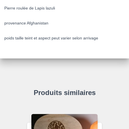
Pierre roulée de Lapis lazuli
provenance Afghanistan
poids taille teint et aspect peut varier selon arrivage
Produits similaires