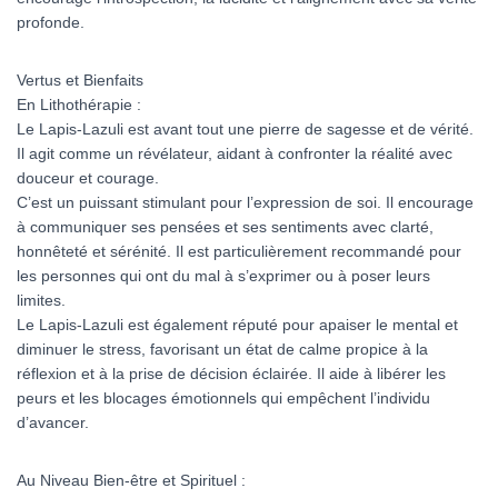
profonde.
Vertus et Bienfaits
En Lithothérapie :
Le Lapis-Lazuli est avant tout une pierre de sagesse et de vérité.
Il agit comme un révélateur, aidant à confronter la réalité avec
douceur et courage.
C’est un puissant stimulant pour l’expression de soi. Il encourage
à communiquer ses pensées et ses sentiments avec clarté,
honnêteté et sérénité. Il est particulièrement recommandé pour
les personnes qui ont du mal à s’exprimer ou à poser leurs
limites.
Le Lapis-Lazuli est également réputé pour apaiser le mental et
diminuer le stress, favorisant un état de calme propice à la
réflexion et à la prise de décision éclairée. Il aide à libérer les
peurs et les blocages émotionnels qui empêchent l’individu
d’avancer.
Au Niveau Bien-être et Spirituel :