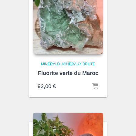
MINÉRAUX
MINÉRAUX BRUTE
Fluorite verte du Maroc
92,00
€