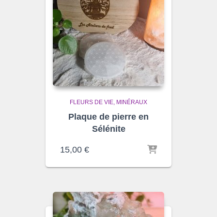
FLEURS DE VIE
MINÉRAUX
Plaque de pierre en
Sélénite
15,00
€