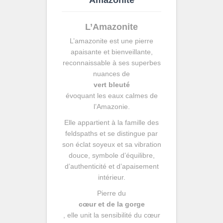
Amazonite
L’Amazonite
L’amazonite est une pierre
apaisante et bienveillante,
reconnaissable à ses superbes
nuances de
vert bleuté
évoquant les eaux calmes de
l’Amazonie.
Elle appartient à la famille des
feldspaths et se distingue par
son éclat soyeux et sa vibration
douce, symbole d’équilibre,
d’authenticité et d’apaisement
intérieur.
Pierre du
cœur et de la gorge
, elle unit la sensibilité du cœur