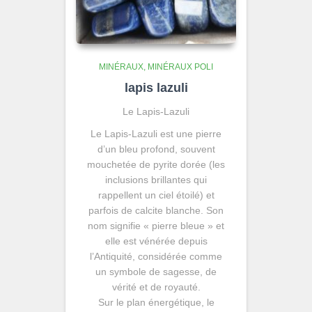
MINÉRAUX
MINÉRAUX POLI
lapis lazuli
Le Lapis-Lazuli
Le Lapis-Lazuli est une pierre
d’un bleu profond, souvent
mouchetée de pyrite dorée (les
inclusions brillantes qui
rappellent un ciel étoilé) et
parfois de calcite blanche. Son
nom signifie « pierre bleue » et
elle est vénérée depuis
l’Antiquité, considérée comme
un symbole de sagesse, de
vérité et de royauté.
Sur le plan énergétique, le