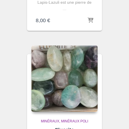
Lapis-Lazuli est une pierre de
…
8,00
€
MINÉRAUX
MINÉRAUX POLI