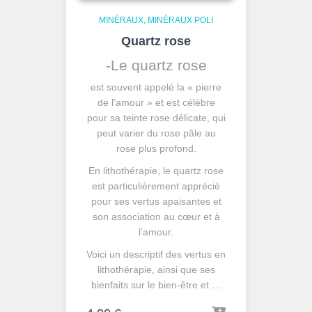
MINÉRAUX
MINÉRAUX POLI
Quartz rose
-Le quartz rose
est souvent appelé la « pierre
de l’amour » et est célèbre
pour sa teinte rose délicate, qui
peut varier du rose pâle au
rose plus profond.
En lithothérapie, le quartz rose
est particulièrement apprécié
pour ses vertus apaisantes et
son association au cœur et à
l’amour.
Voici un descriptif des vertus en
lithothérapie, ainsi que ses
bienfaits sur le bien-être et …