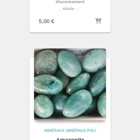
discernement
, idéale …
5,00
€
MINÉRAUX
MINÉRAUX POLI