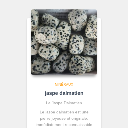
MINÉRAUX
jaspe dalmatien
Le Jaspe Dalmatien
Le jaspe dalmatien est une
pierre joyeuse et originale,
immédiatement reconnaissable