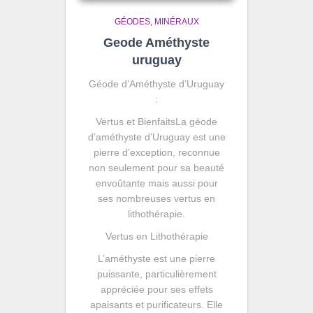
GÉODES
MINÉRAUX
Geode Améthyste
uruguay
Géode d’Améthyste d’Uruguay
:
Vertus et BienfaitsLa géode
d’améthyste d’Uruguay est une
pierre d’exception, reconnue
non seulement pour sa beauté
envoûtante mais aussi pour
ses nombreuses vertus en
lithothérapie.
Vertus en Lithothérapie
L’améthyste est une pierre
puissante, particulièrement
appréciée pour ses effets
apaisants et purificateurs. Elle