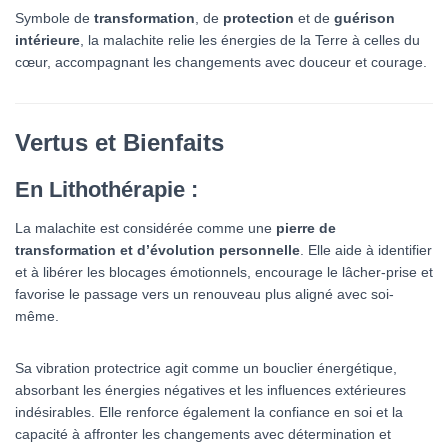
Symbole de
transformation
, de
protection
et de
guérison
intérieure
, la malachite relie les énergies de la Terre à celles du
cœur, accompagnant les changements avec douceur et courage.
Vertus et Bienfaits
En Lithothérapie :
La malachite est considérée comme une
pierre de
transformation et d’évolution personnelle
. Elle aide à identifier
et à libérer les blocages émotionnels, encourage le lâcher-prise et
favorise le passage vers un renouveau plus aligné avec soi-
même.
Sa vibration protectrice agit comme un bouclier énergétique,
absorbant les énergies négatives et les influences extérieures
indésirables. Elle renforce également la confiance en soi et la
capacité à affronter les changements avec détermination et