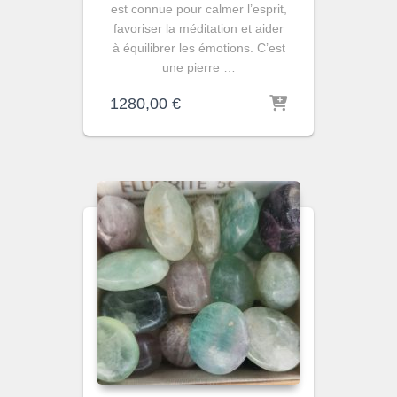
est connue pour calmer l’esprit,
favoriser la méditation et aider
à équilibrer les émotions. C’est
une pierre …
1280,00
€