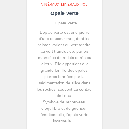
MINÉRAUX
MINÉRAUX POLI
Opale verte
L’Opale Verte
L’opale verte est une pierre
d’une douceur rare, dont les
teintes varient du vert tendre
au vert translucide, parfois
nuancées de reflets dorés ou
laiteux. Elle appartient à la
grande famille des opales,
pierres formées par la
sédimentation de silice dans
les roches, souvent au contact
de l’eau.
Symbole de renouveau,
d’équilibre et de guérison
émotionnelle, l’opale verte
incarne la …