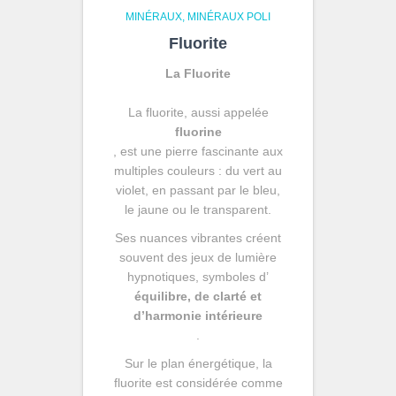
MINÉRAUX
MINÉRAUX POLI
Fluorite
La Fluorite
La fluorite, aussi appelée
fluorine
, est une pierre fascinante aux
multiples couleurs : du vert au
violet, en passant par le bleu,
le jaune ou le transparent.
Ses nuances vibrantes créent
souvent des jeux de lumière
hypnotiques, symboles d’
équilibre, de clarté et
d’harmonie intérieure
.
Sur le plan énergétique, la
fluorite est considérée comme