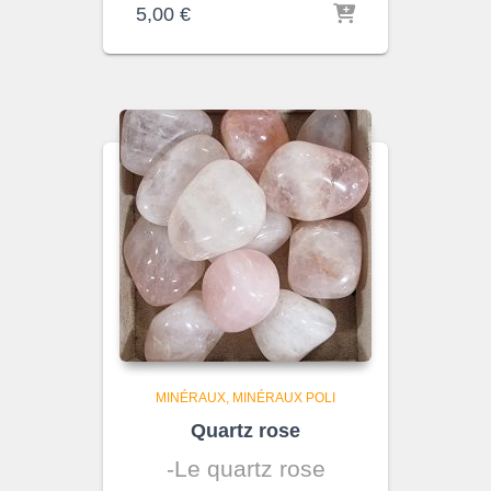
5,00
€
MINÉRAUX
MINÉRAUX POLI
Quartz rose
-Le quartz rose