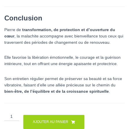
Conclusion
Pierre de
transformation, de protection et d’ouverture du
cœur
, la malachite accompagne avec bienveillance tous ceux qui
traversent des périodes de changement ou de renouveau.
Elle favorise la libération émotionnelle, le courage et la guérison
intérieure, tout en offrant une énergie apaisante et protectrice.
Son entretien régulier permet de préserver sa beauté et sa force
vibratoire, faisant d’elle une alliée précieuse sur le chemin du
bien-être, de l’équilibre et de la croissance spirituelle
.
quantité
de
AJOUTER AU PANIER
Malachite