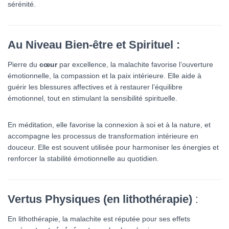
sérénité.
Au Niveau Bien-être et Spirituel :
Pierre du
cœur
par excellence, la malachite favorise l’ouverture
émotionnelle, la compassion et la paix intérieure. Elle aide à
guérir les blessures affectives et à restaurer l’équilibre
émotionnel, tout en stimulant la sensibilité spirituelle.
En méditation, elle favorise la connexion à soi et à la nature, et
accompagne les processus de transformation intérieure en
douceur. Elle est souvent utilisée pour harmoniser les énergies et
renforcer la stabilité émotionnelle au quotidien.
Vertus Physiques (en lithothérapie)
:
En lithothérapie, la malachite est réputée pour ses effets