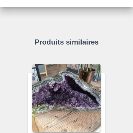
Produits similaires