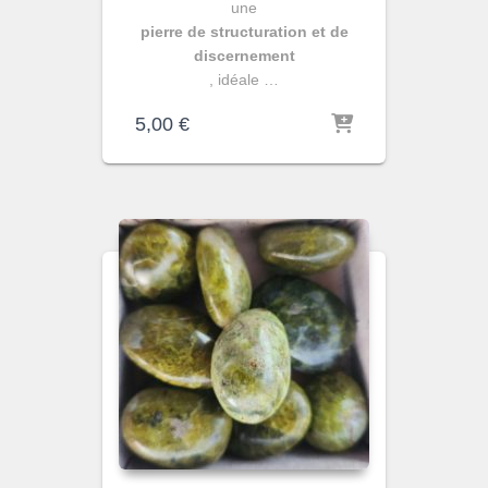
une
pierre de structuration et de
discernement
, idéale …
5,00
€