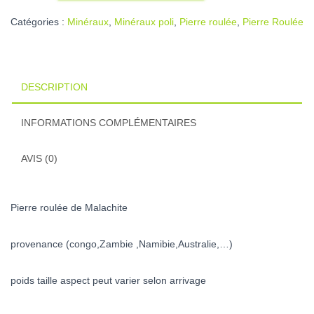
Catégories :
Minéraux
,
Minéraux poli
,
Pierre roulée
,
Pierre Roulée
DESCRIPTION
INFORMATIONS COMPLÉMENTAIRES
AVIS (0)
Pierre roulée de Malachite
provenance (congo,Zambie ,Namibie,Australie,…)
poids taille aspect peut varier selon arrivage