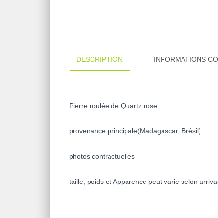
DESCRIPTION
INFORMATIONS C
Pierre roulée de Quartz rose
provenance principale(Madagascar, Brésil)..
photos contractuelles
taille, poids et Apparence peut varie selon arriv