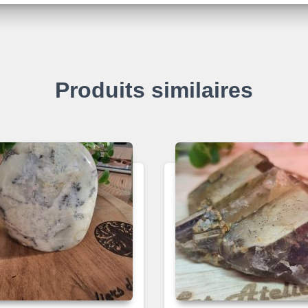
Produits similaires