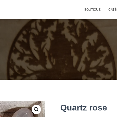
BOUTIQUE
CATÉ
Quartz rose