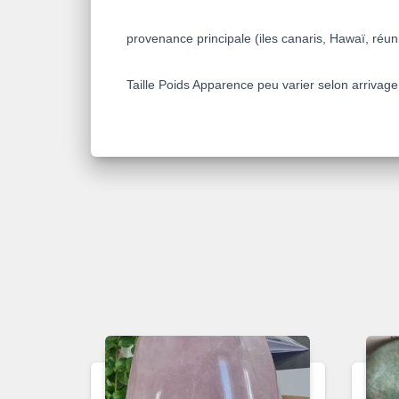
provenance principale (iles canaris, Hawaï, réu
Taille Poids Apparence peu varier selon arrivage