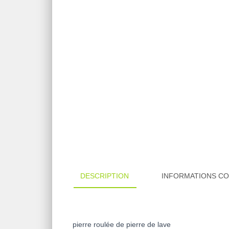
DESCRIPTION
INFORMATIONS C
pierre roulée de pierre de lave