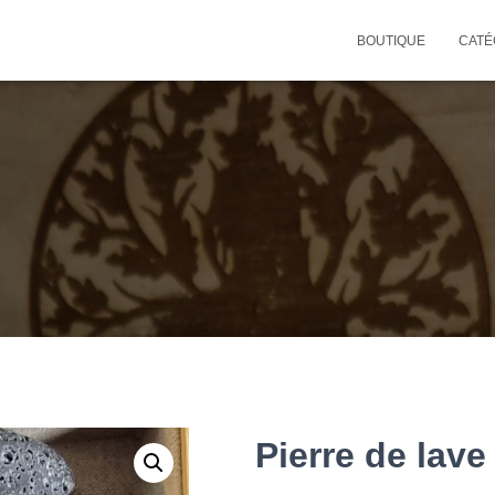
BOUTIQUE
CATÉ
Pierre de lave