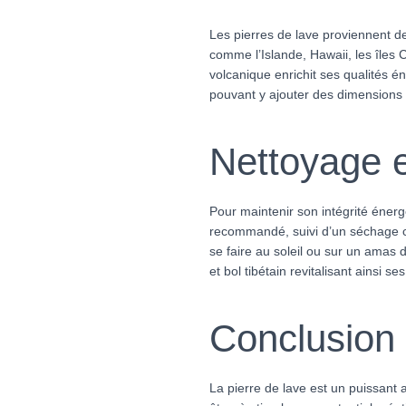
Les pierres de lave proviennent de
comme l’Islande, Hawaii, les îles
volcanique enrichit ses qualités én
pouvant y ajouter des dimensions
Nettoyage 
Pour maintenir son intégrité énerg
recommandé, suivi d’un séchage c
se faire au soleil ou sur un amas
et bol tibétain revitalisant ainsi se
Conclusion
La pierre de lave est un puissant 