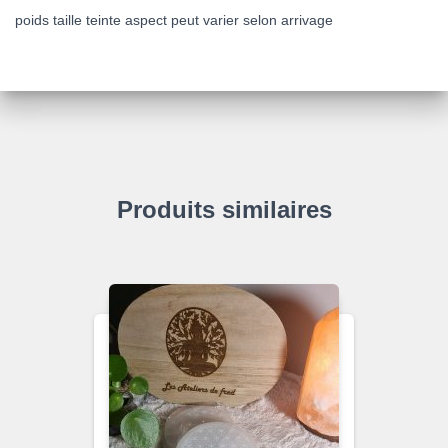
poids taille teinte aspect peut varier selon arrivage
Produits similaires