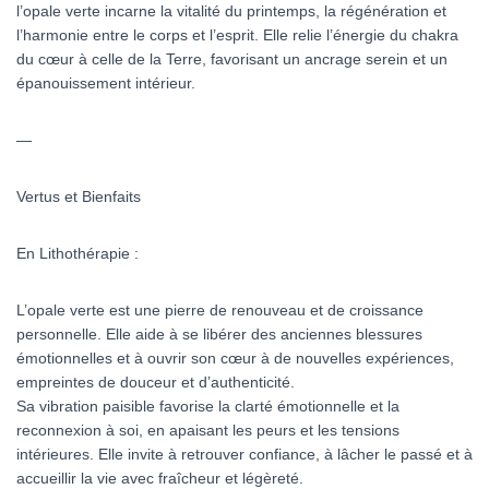
l’opale verte incarne la vitalité du printemps, la régénération et
l’harmonie entre le corps et l’esprit. Elle relie l’énergie du chakra
du cœur à celle de la Terre, favorisant un ancrage serein et un
épanouissement intérieur.
—
Vertus et Bienfaits
En Lithothérapie :
L’opale verte est une pierre de renouveau et de croissance
personnelle. Elle aide à se libérer des anciennes blessures
émotionnelles et à ouvrir son cœur à de nouvelles expériences,
empreintes de douceur et d’authenticité.
Sa vibration paisible favorise la clarté émotionnelle et la
reconnexion à soi, en apaisant les peurs et les tensions
intérieures. Elle invite à retrouver confiance, à lâcher le passé et à
accueillir la vie avec fraîcheur et légèreté.