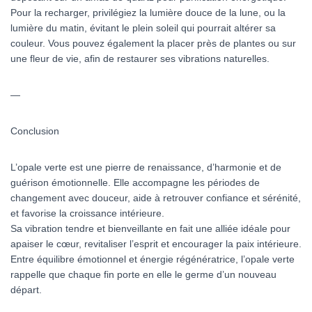
Pour la recharger, privilégiez la lumière douce de la lune, ou la
lumière du matin, évitant le plein soleil qui pourrait altérer sa
couleur. Vous pouvez également la placer près de plantes ou sur
une fleur de vie, afin de restaurer ses vibrations naturelles.
—
Conclusion
L’opale verte est une pierre de renaissance, d’harmonie et de
guérison émotionnelle. Elle accompagne les périodes de
changement avec douceur, aide à retrouver confiance et sérénité,
et favorise la croissance intérieure.
Sa vibration tendre et bienveillante en fait une alliée idéale pour
apaiser le cœur, revitaliser l’esprit et encourager la paix intérieure.
Entre équilibre émotionnel et énergie régénératrice, l’opale verte
rappelle que chaque fin porte en elle le germe d’un nouveau
départ.