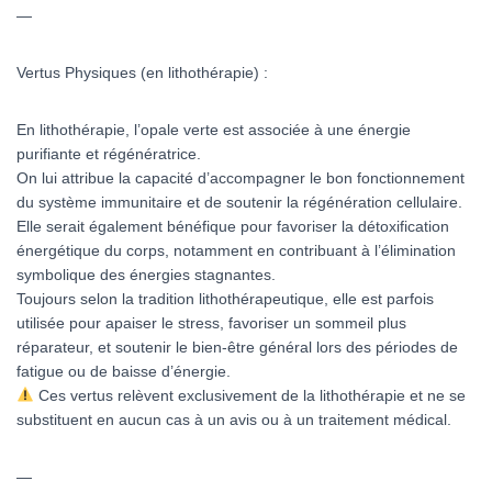
—
Vertus Physiques (en lithothérapie) :
En lithothérapie, l’opale verte est associée à une énergie
purifiante et régénératrice.
On lui attribue la capacité d’accompagner le bon fonctionnement
du système immunitaire et de soutenir la régénération cellulaire.
Elle serait également bénéfique pour favoriser la détoxification
énergétique du corps, notamment en contribuant à l’élimination
symbolique des énergies stagnantes.
Toujours selon la tradition lithothérapeutique, elle est parfois
utilisée pour apaiser le stress, favoriser un sommeil plus
réparateur, et soutenir le bien-être général lors des périodes de
fatigue ou de baisse d’énergie.
Ces vertus relèvent exclusivement de la lithothérapie et ne se
substituent en aucun cas à un avis ou à un traitement médical.
—