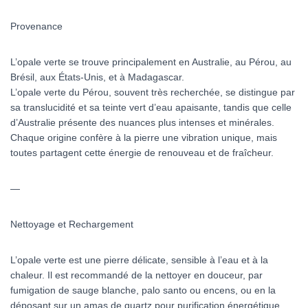
Provenance
L’opale verte se trouve principalement en Australie, au Pérou, au
Brésil, aux États-Unis, et à Madagascar.
L’opale verte du Pérou, souvent très recherchée, se distingue par
sa translucidité et sa teinte vert d’eau apaisante, tandis que celle
d’Australie présente des nuances plus intenses et minérales.
Chaque origine confère à la pierre une vibration unique, mais
toutes partagent cette énergie de renouveau et de fraîcheur.
—
Nettoyage et Rechargement
L’opale verte est une pierre délicate, sensible à l’eau et à la
chaleur. Il est recommandé de la nettoyer en douceur, par
fumigation de sauge blanche, palo santo ou encens, ou en la
déposant sur un amas de quartz pour purification énergétique.