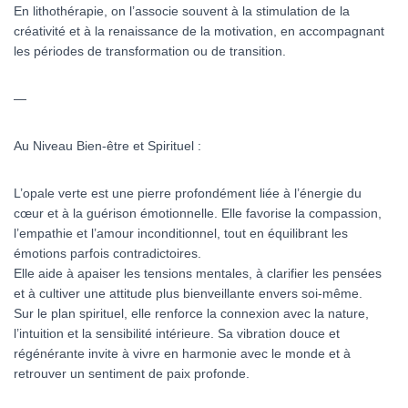
En lithothérapie, on l’associe souvent à la stimulation de la
créativité et à la renaissance de la motivation, en accompagnant
les périodes de transformation ou de transition.
—
Au Niveau Bien-être et Spirituel :
L’opale verte est une pierre profondément liée à l’énergie du
cœur et à la guérison émotionnelle. Elle favorise la compassion,
l’empathie et l’amour inconditionnel, tout en équilibrant les
émotions parfois contradictoires.
Elle aide à apaiser les tensions mentales, à clarifier les pensées
et à cultiver une attitude plus bienveillante envers soi-même.
Sur le plan spirituel, elle renforce la connexion avec la nature,
l’intuition et la sensibilité intérieure. Sa vibration douce et
régénérante invite à vivre en harmonie avec le monde et à
retrouver un sentiment de paix profonde.