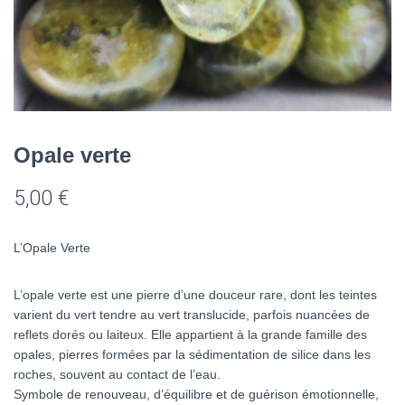
Opale verte
5,00
€
L’Opale Verte
L’opale verte est une pierre d’une douceur rare, dont les teintes
varient du vert tendre au vert translucide, parfois nuancées de
reflets dorés ou laiteux. Elle appartient à la grande famille des
opales, pierres formées par la sédimentation de silice dans les
roches, souvent au contact de l’eau.
Symbole de renouveau, d’équilibre et de guérison émotionnelle,