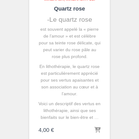
Quartz rose
-Le quartz rose
est souvent appelé la « pierre
de l’amour » et est célèbre
pour sa teinte rose délicate, qui
peut varier du rose pâle au
rose plus profond.
En lithothérapie, le quartz rose
est particulièrement apprécié
pour ses vertus apaisantes et
son association au cœur et à
l’amour.
Voici un descriptif des vertus en
lithothérapie, ainsi que ses
bienfaits sur le bien-être et …
4,00
€