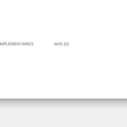
OMPLÉMENTAIRES
AVIS (0)