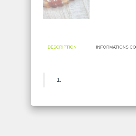
DESCRIPTION
INFORMATIONS C