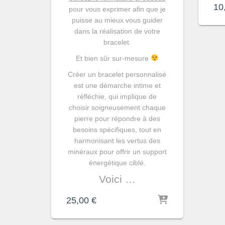
10
pour vous exprimer afin que je
puisse au mieux vous guider
dans la réalisation de votre
bracelet.
Et bien sûr sur-mesure
Créer un bracelet personnalisé
est une démarche intime et
réfléchie, qui implique de
choisir soigneusement chaque
pierre pour répondre à des
besoins spécifiques, tout en
harmonisant les vertus des
minéraux pour offrir un support
énergétique ciblé.
Voici …
25,00
€