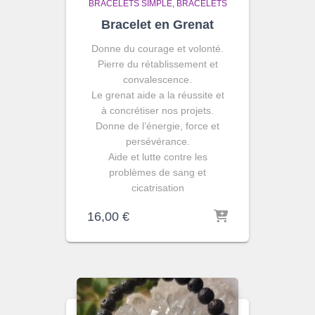
BRACELETS SIMPLE
BRACELETS
Bracelet en Grenat
Donne du courage et volonté.
Pierre du rétablissement et
convalescence.
Le grenat aide a la réussite et
à concrétiser nos projets.
Donne de l’énergie, force et
persévérance.
Aide et lutte contre les
problèmes de sang et
cicatrisation
16,00
€