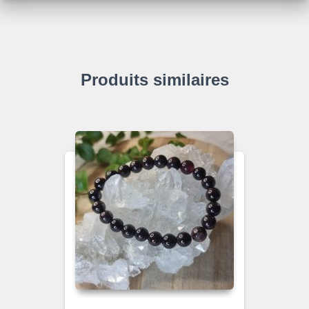
Produits similaires