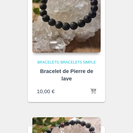
BRACELETS
BRACELETS SIMPLE
Bracelet de Pierre de
lave
10,00
€