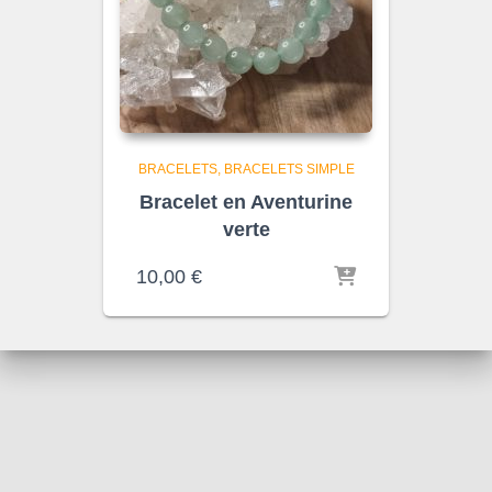
BRACELETS
BRACELETS SIMPLE
Bracelet en Aventurine
verte
10,00
€