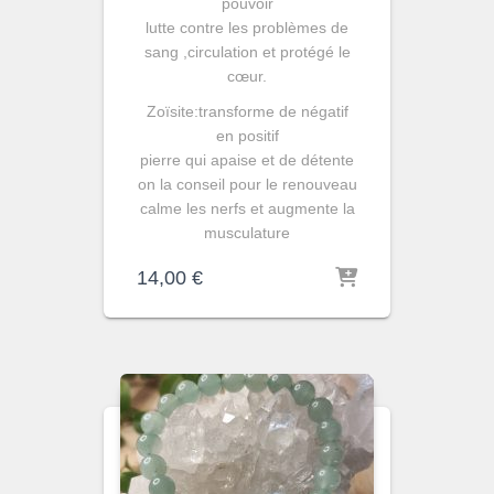
pouvoir
lutte contre les problèmes de
sang ,circulation et protégé le
cœur.
Zoïsite:transforme de négatif
en positif
pierre qui apaise et de détente
on la conseil pour le renouveau
calme les nerfs et augmente la
musculature
14,00
€