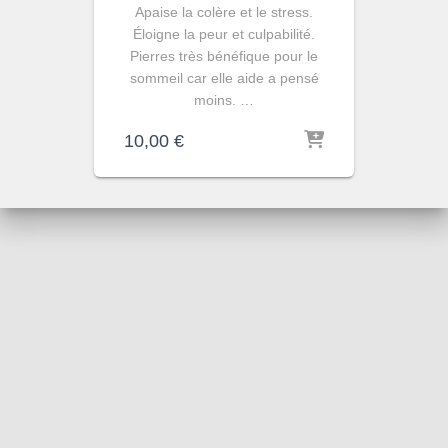
Apaise la colère et le stress.
Éloigne la peur et culpabilité.
Pierres très bénéfique pour le
sommeil car elle aide a pensé
moins. …
10,00
€