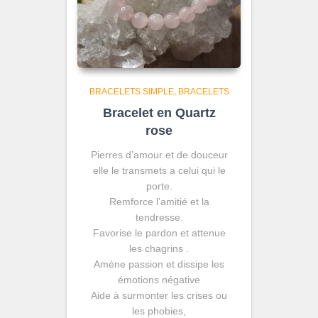
BRACELETS SIMPLE
BRACELETS
Bracelet en Quartz
rose
Pierres d’amour et de douceur
elle le transmets a celui qui le
porte.
Remforce l’amitié et la
tendresse.
Favorise le pardon et attenue
les chagrins .
Amène passion et dissipe les
émotions négative
Aide à surmonter les crises ou
les phobies,