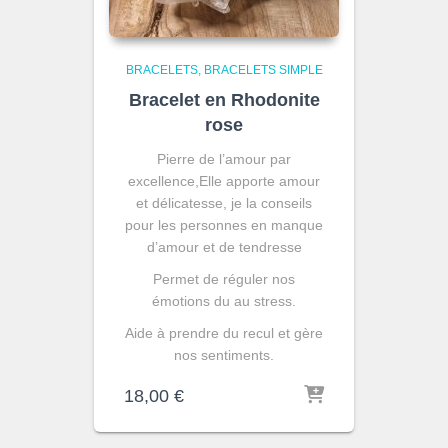
BRACELETS
BRACELETS SIMPLE
Bracelet en Rhodonite
rose
Pierre de l’amour par
excellence,Elle apporte amour
et délicatesse, je la conseils
pour les personnes en manque
d’amour et de tendresse
Permet de réguler nos
émotions du au stress.
Aide à prendre du recul et gère
nos sentiments.
18,00
€