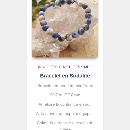
BRACELETS
BRACELETS SIMPLE
Bracelet en Sodalite
Bracelet en perle de minéraux
SODALITE 8mm
Améliore la confiance en soi,
Aide a avoir un esprit d’équipe .
Calme la nervosité et excès de
colère