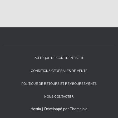
POLITIQUE DE CONFIDENTIALITÉ
CONDITIONS GÉNÉRALES DE VENTE
POLITIQUE DE RETOURS ET REMBOURSEMENTS
NOUS CONTACTER
Hestia | Développé par
ThemeIsle