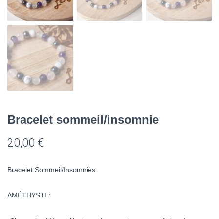
Bracelet sommeil/insomnie
20,00
€
Bracelet Sommeil/Insomnies
AMÉTHYSTE: