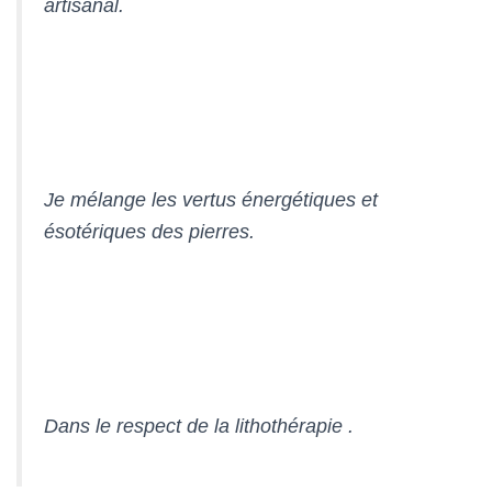
artisanal.
Je mélange les vertus énergétiques et
ésotériques des pierres.
Dans le respect de la lithothérapie .