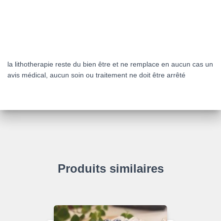
la lithotherapie reste du bien être et ne remplace en aucun cas un
avis médical, aucun soin ou traitement ne doit être arrêté
Produits similaires