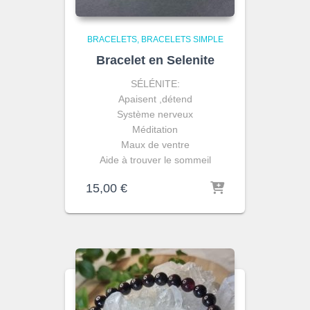
BRACELETS
BRACELETS SIMPLE
Bracelet en Selenite
SÉLÉNITE:
Apaisent ,détend
Système nerveux
Méditation
Maux de ventre
Aide à trouver le sommeil
15,00
€