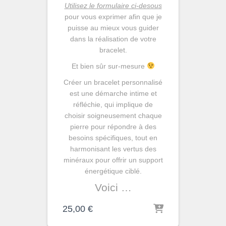
Utilisez le formulaire ci-desous
pour vous exprimer afin que je
puisse au mieux vous guider
dans la réalisation de votre
bracelet.
Et bien sûr sur-mesure
Créer un bracelet personnalisé
est une démarche intime et
réfléchie, qui implique de
choisir soigneusement chaque
pierre pour répondre à des
besoins spécifiques, tout en
harmonisant les vertus des
minéraux pour offrir un support
énergétique ciblé.
Voici …
25,00
€