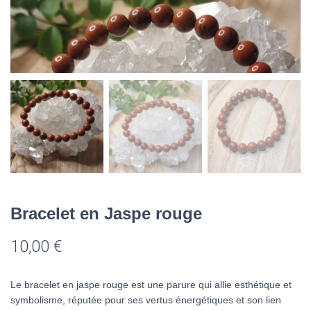
Bracelet en Jaspe rouge
10,00
€
Le bracelet en jaspe rouge est une parure qui allie esthétique et
symbolisme, réputée pour ses vertus énergétiques et son lien