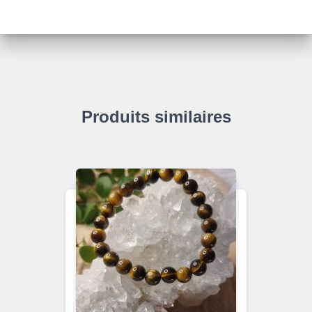
Produits similaires