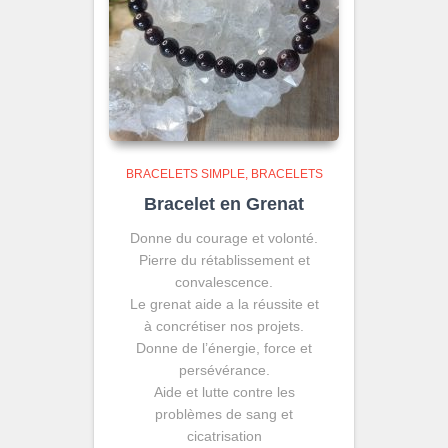
BRACELETS SIMPLE
BRACELETS
Bracelet en Grenat
Donne du courage et volonté.
Pierre du rétablissement et
convalescence.
Le grenat aide a la réussite et
à concrétiser nos projets.
Donne de l’énergie, force et
persévérance.
Aide et lutte contre les
problèmes de sang et
cicatrisation