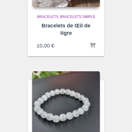
BRACELETS
BRACELETS SIMPLE
Bracelets de Œil de
tigre
10,00
€