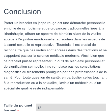
Conclusion
Porter un bracelet en jaspe rouge est une démarche personnelle
enrichie de symbolisme et de croyances traditionnelles liées à la
lithothérapie, offrant un spectre de bienfaits allant de la vitalité
accrue à l’équilibre émotionnel et au soutien dans les aspects de
la santé sexuelle et reproductive. Toutefois, il est crucial de
reconnaître que ces vertus sont ancrées dans des traditions et ne
s’appuient pas sur la science médicale moderne. Ainsi, bien que
ce bracelet puisse représenter un outil de bien-être personnel et
de signification spirituelle, il ne remplace pas les consultations,
diagnostics ou traitements prodigués par des professionnels de la
santé. Pour toute question de santé, en particulier celles touchant
à la reproduction ou à la sexualité, l’avis d’un médecin ou d’un
spécialiste qualifié reste indispensable.
Taille du poignet
(en cm)
*