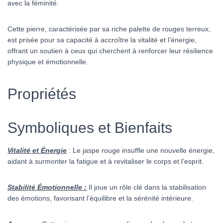
avec la féminité.
Cette pierre, caractérisée par sa riche palette de rouges terreux,
est prisée pour sa capacité à accroître la vitalité et l’énergie,
offrant un soutien à ceux qui cherchent à renforcer leur résilience
physique et émotionnelle.
Propriétés
Symboliques et Bienfaits
Vitalité et Énergie
: Le jaspe rouge insuffle une nouvelle énergie,
aidant à surmonter la fatigue et à revitaliser le corps et l’esprit.
Stabilité Émotionnelle :
Il joue un rôle clé dans la stabilisation
des émotions, favorisant l’équilibre et la sérénité intérieure.