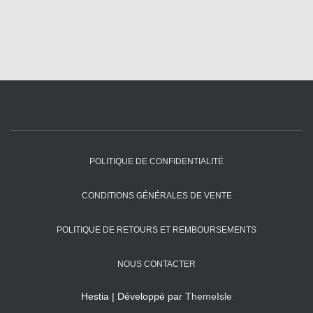
POLITIQUE DE CONFIDENTIALITÉ
CONDITIONS GÉNÉRALES DE VENTE
POLITIQUE DE RETOURS ET REMBOURSEMENTS
NOUS CONTACTER
Hestia | Développé par
ThemeIsle