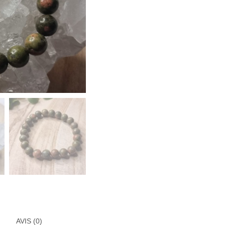
AVIS (0)