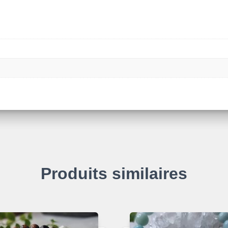
Produits similaires