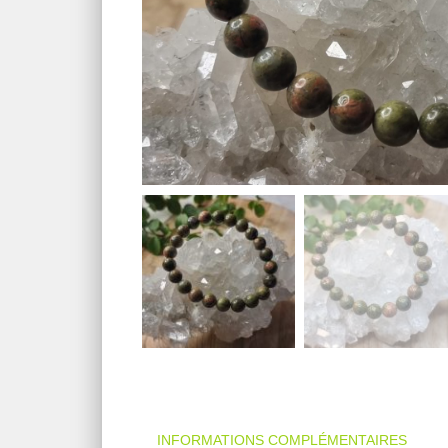
INFORMATIONS COMPLÉMENTAIRES