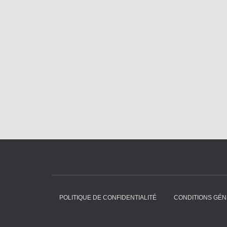
POLITIQUE DE CONFIDENTIALITÉ
CONDITIONS GÉN