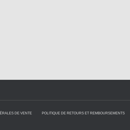
ÉRALES DE VENTE
POLITIQUE DE RETOURS ET REMBOURSEMENTS